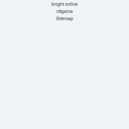
knight online
nttgame
Sitemap