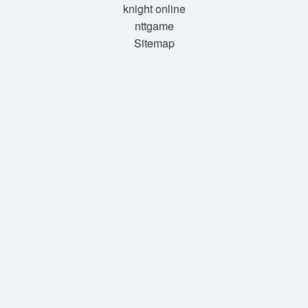
knight online
nttgame
Sitemap