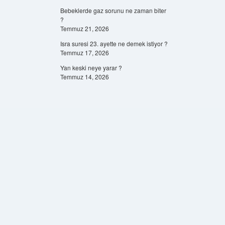
Bebeklerde gaz sorunu ne zaman biter
?
Temmuz 21, 2026
Isra suresi 23. ayette ne demek istiyor ?
Temmuz 17, 2026
Yan keski neye yarar ?
Temmuz 14, 2026