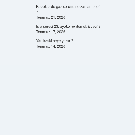
Bebeklerde gaz sorunu ne zaman biter
?
Temmuz 21, 2026
Isra suresi 23. ayette ne demek istiyor ?
Temmuz 17, 2026
Yan keski neye yarar ?
Temmuz 14, 2026