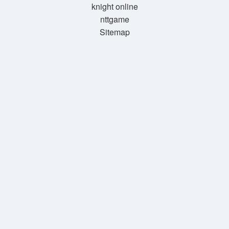
knight online
nttgame
Sitemap