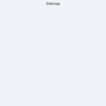
Sitemap