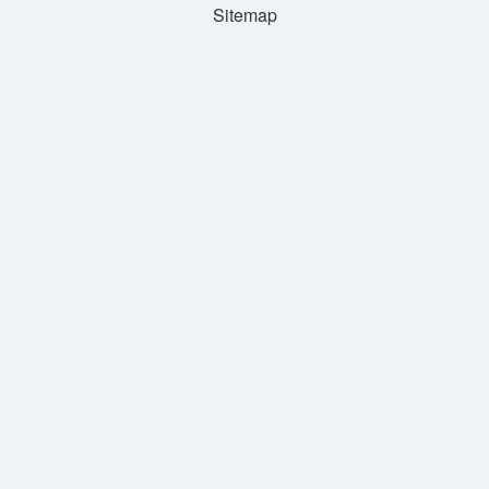
Sitemap