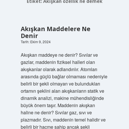
Etiket:
Akışkan özellik ne demek
Akışkan Maddelere Ne
Denir
Tarih: Ekim 9, 2024
Akışkan maddeye ne denir? Sıvılar ve
gazlar, maddenin fiziksel halleri olan
akışkanlar olarak adlandırılır. Atomları
arasında güçlü bağlar olmaması nedeniyle
belirli bir şekli olmayan ve bulundukları
ortamın şeklini alan akışkanların statik ve
dinamik analizi, makine mühendisliğinde
büyük önem taşır. Maddenin akışkan
haline ne denir? Sıvılar gaz, sıvı ve
plazmadır. Sıvı, maddenin temel halidir ve
belirli bir hacme sahip ancak şekli