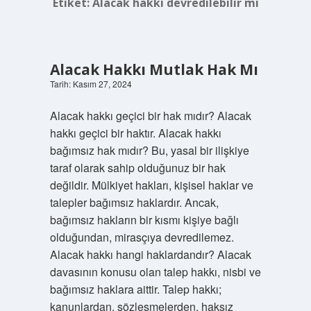
Etiket:
Alacak hakkı devredilebilir mi
Alacak Hakkı Mutlak Hak Mı
Tarih: Kasım 27, 2024
Alacak hakkı geçici bir hak mıdır? Alacak
hakkı geçici bir haktır. Alacak hakkı
bağımsız hak mıdır? Bu, yasal bir ilişkiye
taraf olarak sahip olduğunuz bir hak
değildir. Mülkiyet hakları, kişisel haklar ve
talepler bağımsız haklardır. Ancak,
bağımsız hakların bir kısmı kişiye bağlı
olduğundan, mirasçıya devredilemez.
Alacak hakkı hangi haklardandır? Alacak
davasının konusu olan talep hakkı, nisbi ve
bağımsız haklara aittir. Talep hakkı;
kanunlardan, sözleşmelerden, haksız