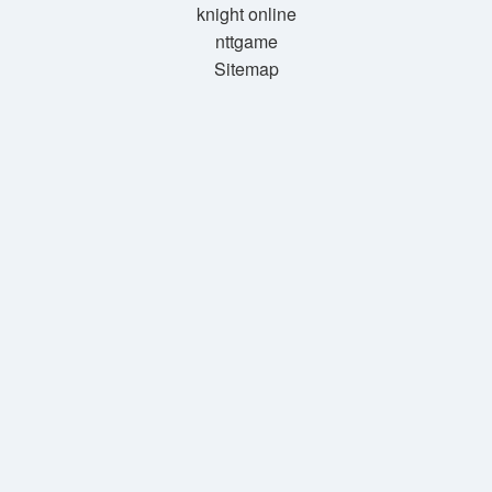
knight online
nttgame
Sitemap