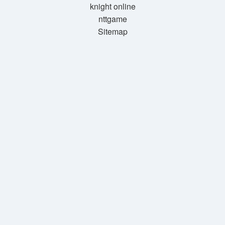
knight online
nttgame
Sitemap