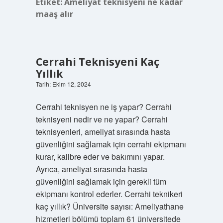
Etiket:
Ameliyat teknisyeni ne kadar
maaş alır
Cerrahi Teknisyeni Kaç
Yıllık
Tarih: Ekim 12, 2024
Cerrahi teknisyen ne iş yapar? Cerrahi
teknisyeni nedir ve ne yapar? Cerrahi
teknisyenleri, ameliyat sırasında hasta
güvenliğini sağlamak için cerrahi ekipmanı
kurar, kalibre eder ve bakımını yapar.
Ayrıca, ameliyat sırasında hasta
güvenliğini sağlamak için gerekli tüm
ekipmanı kontrol ederler. Cerrahi teknikeri
kaç yıllık? Üniversite sayısı: Ameliyathane
hizmetleri bölümü toplam 61 üniversitede