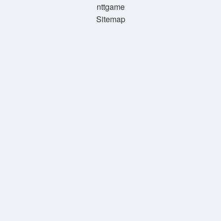
nttgame
Sitemap