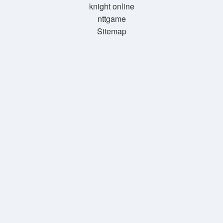
knight online
nttgame
Sitemap