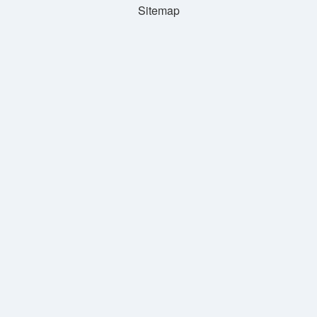
Sitemap