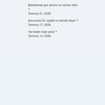
Bebeklerde gaz sorunu ne zaman biter
?
Temmuz 21, 2026
Isra suresi 23. ayette ne demek istiyor ?
Temmuz 17, 2026
Yan keski neye yarar ?
Temmuz 14, 2026