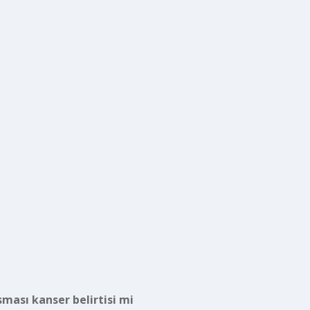
ması kanser belirtisi mi