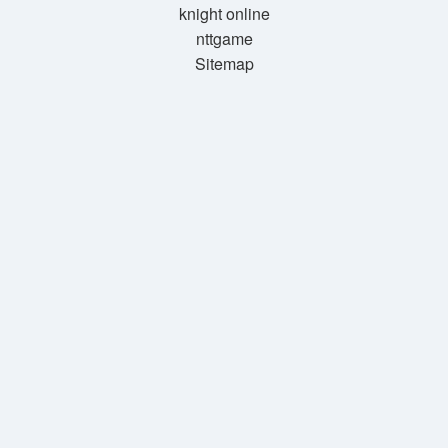
knight online
nttgame
Sitemap