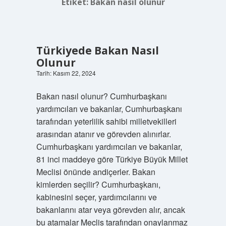
Etiket:
Bakan nasıl olunur
Türkiyede Bakan Nasıl
Olunur
Tarih: Kasım 22, 2024
Bakan nasıl olunur? Cumhurbaşkanı
yardımcıları ve bakanlar, Cumhurbaşkanı
tarafından yeterlilik sahibi milletvekilleri
arasından atanır ve görevden alınırlar.
Cumhurbaşkanı yardımcıları ve bakanlar,
81 inci maddeye göre Türkiye Büyük Millet
Meclisi önünde andiçerler. Bakan
kimlerden seçilir? Cumhurbaşkanı,
kabinesini seçer, yardımcılarını ve
bakanlarını atar veya görevden alır, ancak
bu atamalar Meclis tarafından onaylanmaz