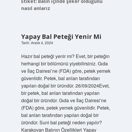
Etiket:
Balın içinde şeker olduğunu
nasıl anlarız
Yapay Bal Peteği Yenir Mi
Tarih: Aralık 4, 2024
Hazır bal peteği yenir mi? Evet, bir peteğin
herhangi bir bölümünü yiyebilirsiniz. Gıda
ve İlaç Dairesi’ne (FDA) göre, petek yemek
güvenlidir. Petek, bal arıları tarafından
yapılan doğal bir üründür. 26/09/2024Evet,
bir petek, bal arıları tarafından yapılan
doğal bir üründür. Gıda ve İlaç Dairesi’ne
(FDA) göre, petek yemek güvenlidir. Petek,
bal arıları tarafından yapılan doğal bir
üründür. Suni bal peteği neden yapılır?
Karakovan Balının Özellikleri Yapay