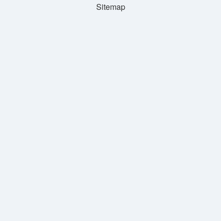
Sitemap