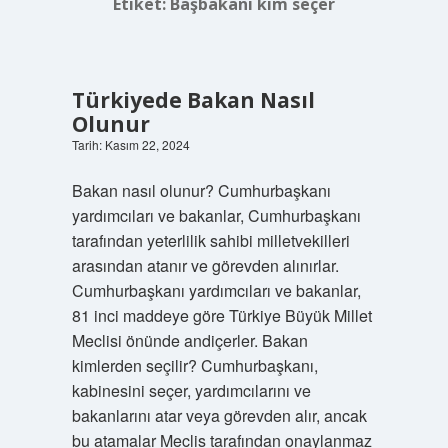
Etiket:
Başbakanı kim seçer
Türkiyede Bakan Nasıl
Olunur
Tarih: Kasım 22, 2024
Bakan nasıl olunur? Cumhurbaşkanı
yardımcıları ve bakanlar, Cumhurbaşkanı
tarafından yeterlilik sahibi milletvekilleri
arasından atanır ve görevden alınırlar.
Cumhurbaşkanı yardımcıları ve bakanlar,
81 inci maddeye göre Türkiye Büyük Millet
Meclisi önünde andiçerler. Bakan
kimlerden seçilir? Cumhurbaşkanı,
kabinesini seçer, yardımcılarını ve
bakanlarını atar veya görevden alır, ancak
bu atamalar Meclis tarafından onaylanmaz