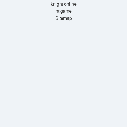
knight online
nttgame
Sitemap