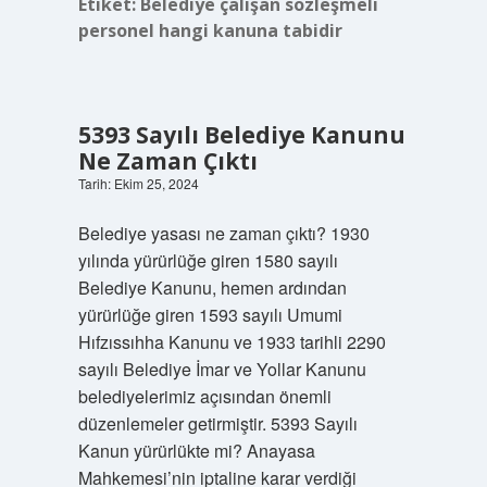
Etiket:
Belediye çalışan sözleşmeli
personel hangi kanuna tabidir
5393 Sayılı Belediye Kanunu
Ne Zaman Çıktı
Tarih: Ekim 25, 2024
Belediye yasası ne zaman çıktı? 1930
yılında yürürlüğe giren 1580 sayılı
Belediye Kanunu, hemen ardından
yürürlüğe giren 1593 sayılı Umumi
Hıfzıssıhha Kanunu ve 1933 tarihli 2290
sayılı Belediye İmar ve Yollar Kanunu
belediyelerimiz açısından önemli
düzenlemeler getirmiştir. 5393 Sayılı
Kanun yürürlükte mi? Anayasa
Mahkemesi’nin iptaline karar verdiği