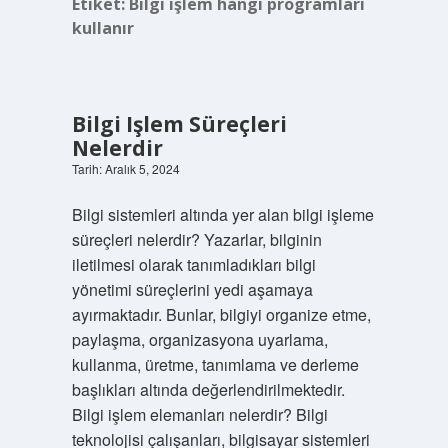
Etiket:
Bilgi işlem hangi programları
kullanır
Bilgi Işlem Süreçleri
Nelerdir
Tarih: Aralık 5, 2024
Bilgi sistemleri altında yer alan bilgi işleme
süreçleri nelerdir? Yazarlar, bilginin
iletilmesi olarak tanımladıkları bilgi
yönetimi süreçlerini yedi aşamaya
ayırmaktadır. Bunlar, bilgiyi organize etme,
paylaşma, organizasyona uyarlama,
kullanma, üretme, tanımlama ve derleme
başlıkları altında değerlendirilmektedir.
Bilgi işlem elemanları nelerdir? Bilgi
teknolojisi çalışanları, bilgisayar sistemleri