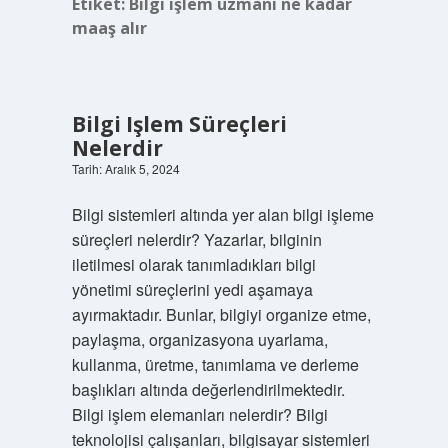
Etiket:
Bilgi işlem uzmanı ne kadar
maaş alır
Bilgi Işlem Süreçleri
Nelerdir
Tarih: Aralık 5, 2024
Bilgi sistemleri altında yer alan bilgi işleme
süreçleri nelerdir? Yazarlar, bilginin
iletilmesi olarak tanımladıkları bilgi
yönetimi süreçlerini yedi aşamaya
ayırmaktadır. Bunlar, bilgiyi organize etme,
paylaşma, organizasyona uyarlama,
kullanma, üretme, tanımlama ve derleme
başlıkları altında değerlendirilmektedir.
Bilgi işlem elemanları nelerdir? Bilgi
teknolojisi çalışanları, bilgisayar sistemleri