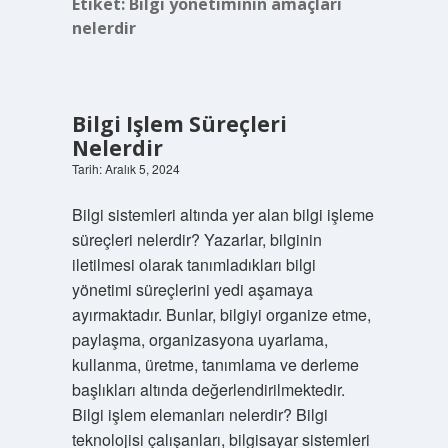
Etiket:
Bilgi yönetiminin amaçları
nelerdir
Bilgi Işlem Süreçleri
Nelerdir
Tarih: Aralık 5, 2024
Bilgi sistemleri altında yer alan bilgi işleme
süreçleri nelerdir? Yazarlar, bilginin
iletilmesi olarak tanımladıkları bilgi
yönetimi süreçlerini yedi aşamaya
ayırmaktadır. Bunlar, bilgiyi organize etme,
paylaşma, organizasyona uyarlama,
kullanma, üretme, tanımlama ve derleme
başlıkları altında değerlendirilmektedir.
Bilgi işlem elemanları nelerdir? Bilgi
teknolojisi çalışanları, bilgisayar sistemleri