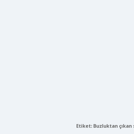
Etiket:
Buzluktan çıkan 