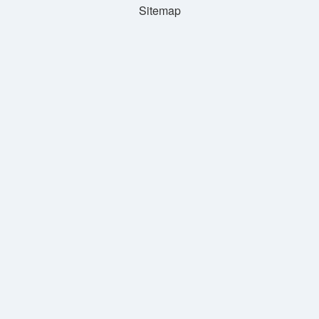
Sitemap