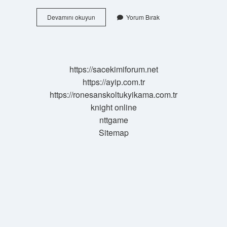
9
Devamını okuyun
Yorum Bırak
Tane
7
Kaç
https://sacekimiforum.net
https://ayip.com.tr
https://ronesanskoltukyikama.com.tr
knight online
nttgame
Sitemap