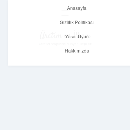
Anasayfa
menüyü
aç
Gizlilik Politikası
Üretim ve İlham
Yasal Uyarı
Yaratıcı projelerle dünyanı inşa et!
Hakkımızda