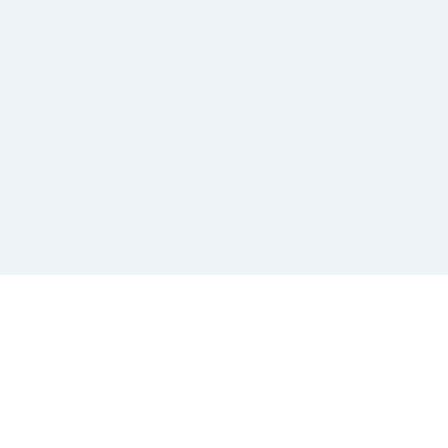
Scrol
to
the
top