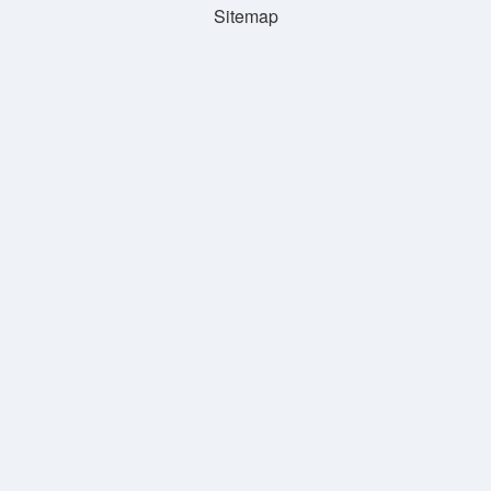
Sitemap