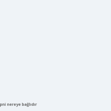
pni nereye bağlıdır