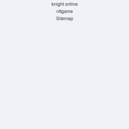
knight online
nttgame
Sitemap