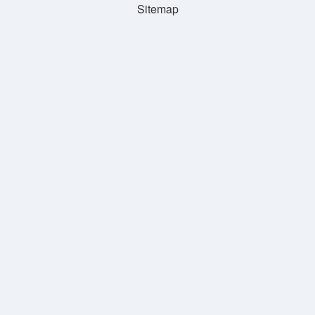
Sitemap