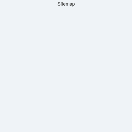
Sitemap