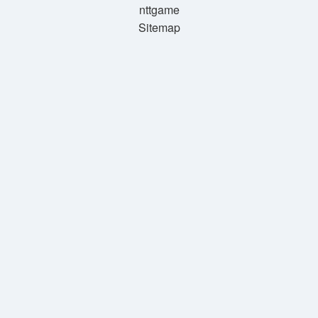
nttgame
Sitemap