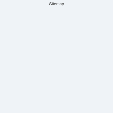
Sitemap