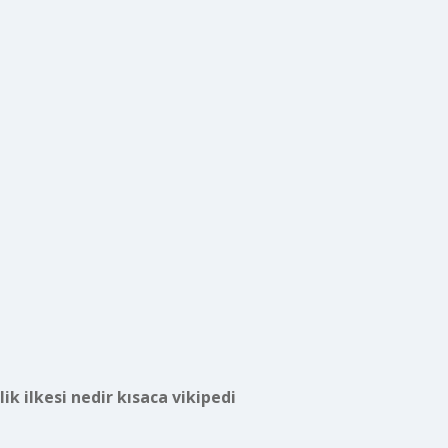
ik ilkesi nedir kısaca vikipedi