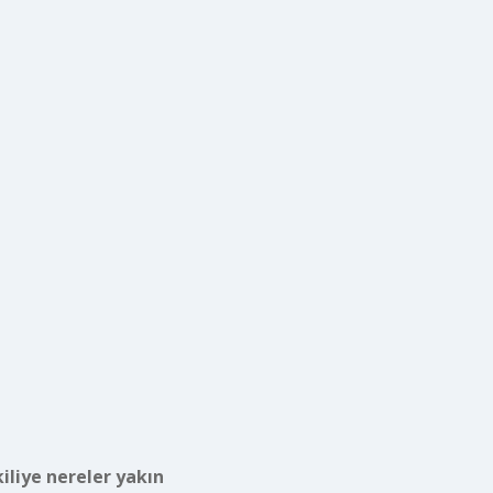
kiliye nereler yakın