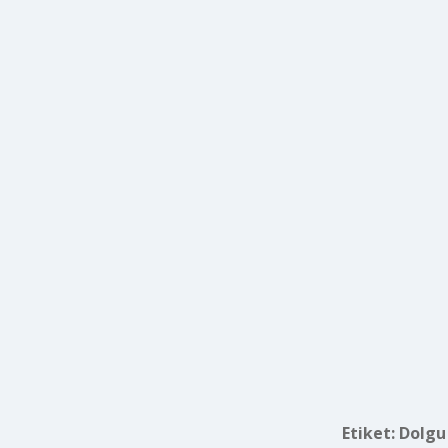
Etiket:
Dolgu