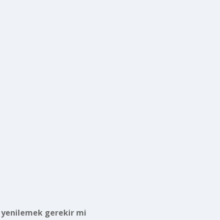
 yenilemek gerekir mi