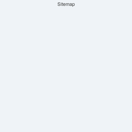
Sitemap