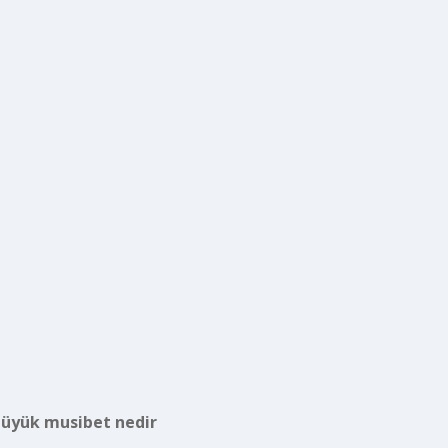
büyük musibet nedir