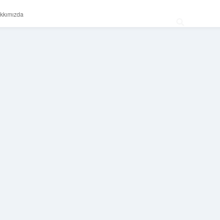
kkımızda
Sidebar
betexper giriş
betexper.xyz