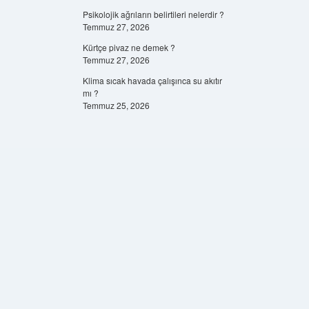
Psikolojik ağrıların belirtileri nelerdir ?
Temmuz 27, 2026
Kürtçe pivaz ne demek ?
Temmuz 27, 2026
Klima sıcak havada çalışınca su akıtır
mı ?
Temmuz 25, 2026