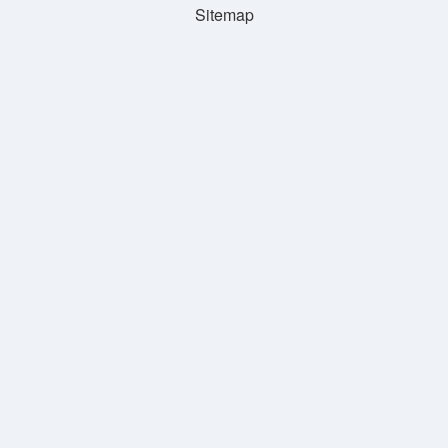
Sitemap