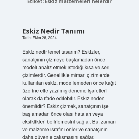
Etiket:
Eskiz malzemeleri nelerdir
Eskiz Nedir Tanımı
Tarih: Ekim 28, 2024
Eskiz nedir temel tasarım? Eskizler,
sanatçının çizmeye başlamadan önce
modeli analiz etmek istediği kısa ve seri
çizimlerdir. Genellikle mimari çizimlerde
kullanılan eskiz, modellemeden önce kağıt
üzerine elle yazılmış deneme işaretleri
olarak da ifade edilebilir. Eskiz neden
önemlidir? Eskiz çizmek, sanatçının işe
başlamadan önce olası hataları veya
eksiklikleri belirlemesini sağlar. Bu, zaman
ve malzeme israfını önler ve sanatçının
daha güvenle çalışmasını sağlar.