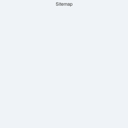
Sitemap