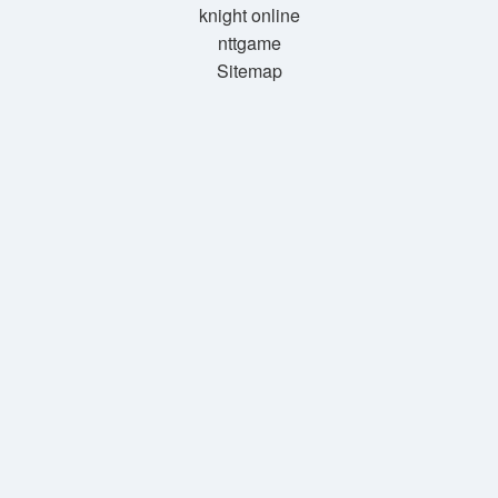
knight online
nttgame
Sitemap