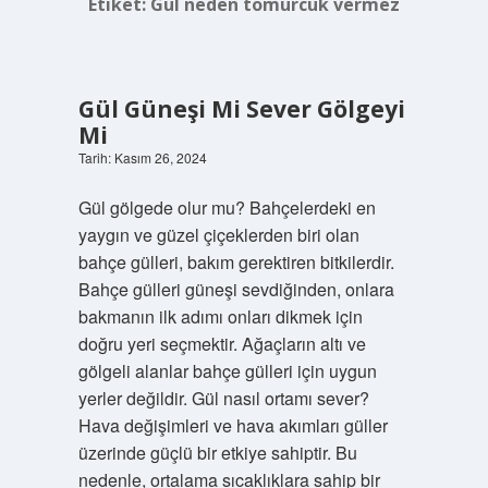
Etiket:
Gül neden tomurcuk vermez
Gül Güneşi Mi Sever Gölgeyi
Mi
Tarih: Kasım 26, 2024
Gül gölgede olur mu? Bahçelerdeki en
yaygın ve güzel çiçeklerden biri olan
bahçe gülleri, bakım gerektiren bitkilerdir.
Bahçe gülleri güneşi sevdiğinden, onlara
bakmanın ilk adımı onları dikmek için
doğru yeri seçmektir. Ağaçların altı ve
gölgeli alanlar bahçe gülleri için uygun
yerler değildir. Gül nasıl ortamı sever?
Hava değişimleri ve hava akımları güller
üzerinde güçlü bir etkiye sahiptir. Bu
nedenle, ortalama sıcaklıklara sahip bir