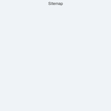
Sitemap