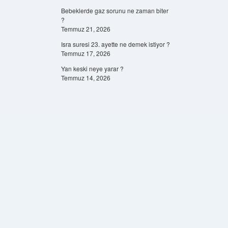
Bebeklerde gaz sorunu ne zaman biter
?
Temmuz 21, 2026
Isra suresi 23. ayette ne demek istiyor ?
Temmuz 17, 2026
Yan keski neye yarar ?
Temmuz 14, 2026