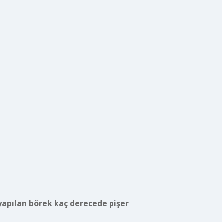
yapılan börek kaç derecede pişer