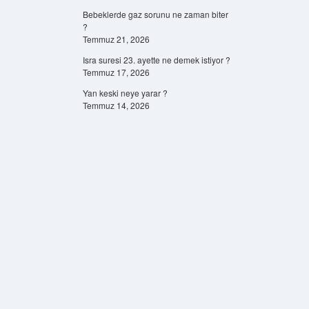
Bebeklerde gaz sorunu ne zaman biter
?
Temmuz 21, 2026
Isra suresi 23. ayette ne demek istiyor ?
Temmuz 17, 2026
Yan keski neye yarar ?
Temmuz 14, 2026