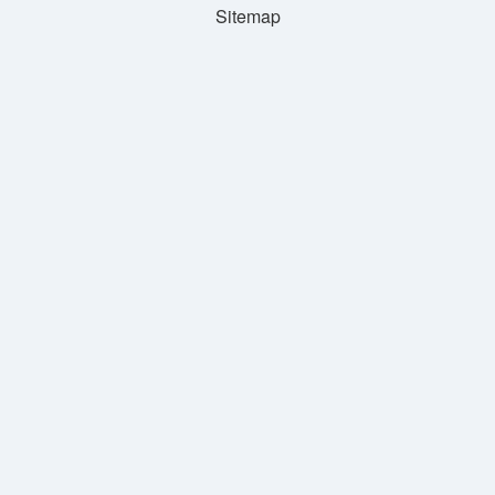
Sitemap