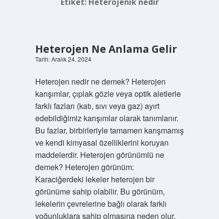
Etiket:
Heterojenik nedir
Heterojen Ne Anlama Gelir
Tarih: Aralık 24, 2024
Heterojen nedir ne demek? Heterojen
karışımlar, çıplak gözle veya optik aletlerle
farklı fazları (katı, sıvı veya gaz) ayırt
edebildiğimiz karışımlar olarak tanımlanır.
Bu fazlar, birbirleriyle tamamen karışmamış
ve kendi kimyasal özelliklerini koruyan
maddelerdir. Heterojen görünümlü ne
demek? Heterojen görünüm:
Karaciğerdeki lekeler heterojen bir
görünüme sahip olabilir. Bu görünüm,
lekelerin çevrelerine bağlı olarak farklı
yoğunluklara sahip olmasına neden olur.