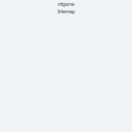
nttgame
Sitemap