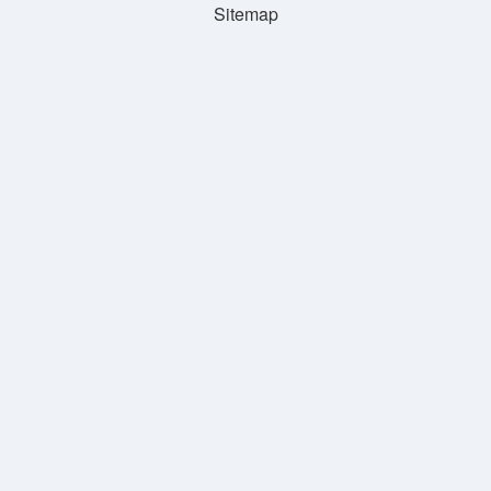
Sitemap