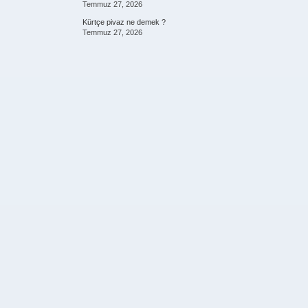
Temmuz 27, 2026
Kürtçe pivaz ne demek ?
Temmuz 27, 2026