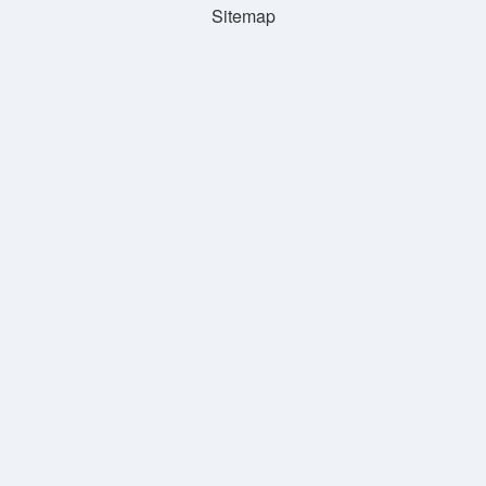
Sitemap